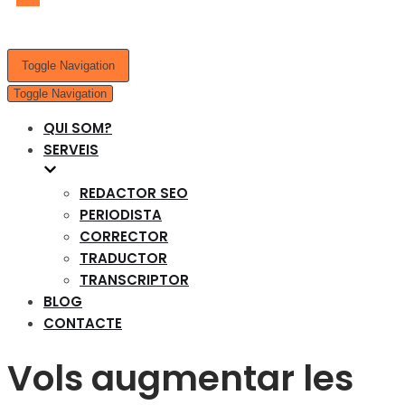
Toggle Navigation
Toggle Navigation
QUI SOM?
SERVEIS
REDACTOR SEO
PERIODISTA
CORRECTOR
TRADUCTOR
TRANSCRIPTOR
BLOG
CONTACTE
Vols augmentar les