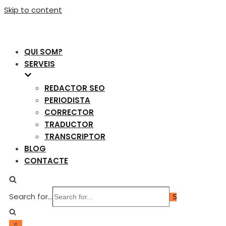
Skip to content
QUI SOM?
SERVEIS
REDACTOR SEO
PERIODISTA
CORRECTOR
TRADUCTOR
TRANSCRIPTOR
BLOG
CONTACTE
Search for...