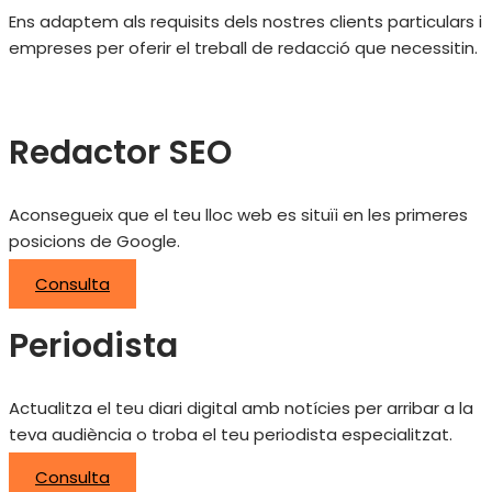
Ens adaptem als requisits dels nostres clients particulars i
empreses per oferir el treball de redacció que necessitin.
Redactor SEO
Aconsegueix que el teu lloc web es situïi en les primeres
posicions de Google.
Consulta
Periodista
Actualitza el teu diari digital amb notícies per arribar a la
teva audiència o troba el teu periodista especialitzat.
Consulta