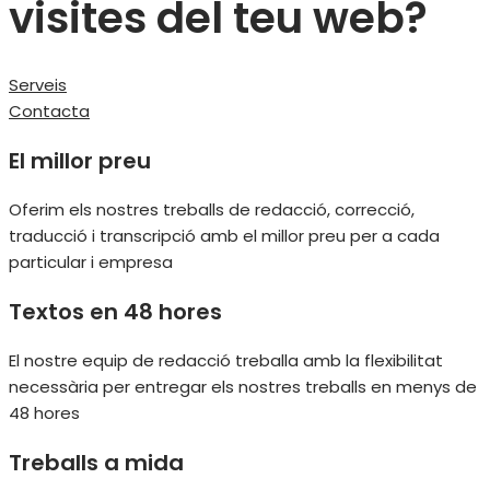
visites del teu web?
Serveis
Contacta
El millor preu
Oferim els nostres treballs de redacció, correcció,
traducció i transcripció amb el millor preu per a cada
particular i empresa
Textos en 48 hores
El nostre equip de redacció treballa amb la flexibilitat
necessària per entregar els nostres treballs en menys de
48 hores
Treballs a mida