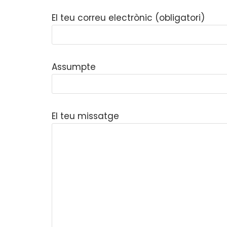
El teu correu electrònic (obligatori)
Assumpte
El teu missatge