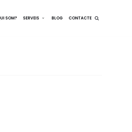
UI SOM?
SERVEIS
BLOG
CONTACTE