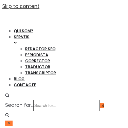
Skip to content
QUI SOM?
SERVEIS
REDACTOR SEO
PERIODISTA
CORRECTOR
TRADUCTOR
TRANSCRIPTOR
BLOG
CONTACTE
Search for...