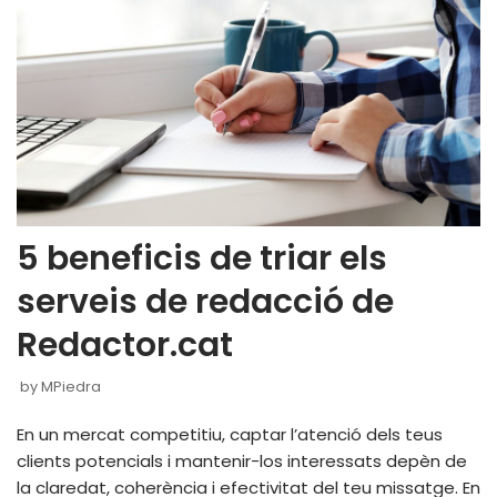
5 beneficis de triar els
serveis de redacció de
Redactor.cat
by
MPiedra
En un mercat competitiu, captar l’atenció dels teus
clients potencials i mantenir-los interessats depèn de
la claredat, coherència i efectivitat del teu missatge. En