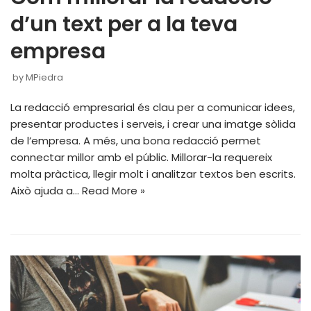
d’un text per a la teva
empresa
by
MPiedra
La redacció empresarial és clau per a comunicar idees,
presentar productes i serveis, i crear una imatge sòlida
de l’empresa. A més, una bona redacció permet
connectar millor amb el públic. Millorar-la requereix
molta pràctica, llegir molt i analitzar textos ben escrits.
Això ajuda a…
Read More »