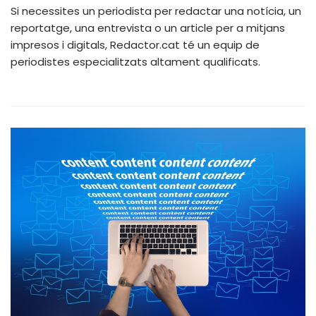
Si necessites un periodista per redactar una notícia, un
reportatge, una entrevista o un article per a mitjans
impresos i digitals, Redactor.cat té un equip de
periodistes especialitzats altament qualificats.