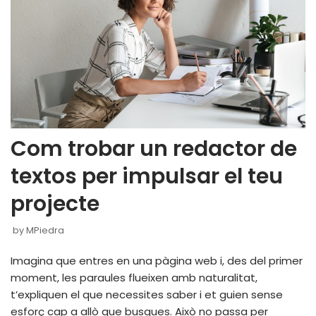
Com trobar un redactor de
textos per impulsar el teu
projecte
by
MPiedra
Imagina que entres en una pàgina web i, des del primer
moment, les paraules flueixen amb naturalitat,
t’expliquen el que necessites saber i et guien sense
esforç cap a allò que busques. Això no passa per