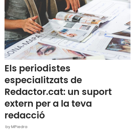
Els periodistes
especialitzats de
Redactor.cat: un suport
extern per a la teva
redacció
by
MPiedra