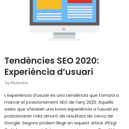
Tendències SEO 2020:
Experiència d’usuari
by
Redactor
L’experiència d’usuari és una tendència que tornarà a
marcar el posicionament SEO de l’any 2020. Aquells
webs que ofereixin una bona experiència a l’usuari es
posicionaran més amunt als resultats de cerca de
Google. Segons podem llegir en aquest artice d’Ezgi